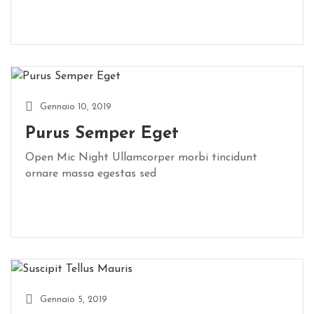
R
I
A
Gennaio 10, 2019
Purus Semper Eget
Open Mic Night Ullamcorper morbi tincidunt
ornare massa egestas sed
Gennaio 5, 2019