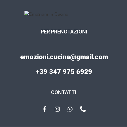
PER PRENOTAZIONI
emozioni.cucina@gmail.com
+39 347 975 6929
CONTATTI