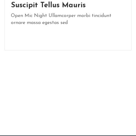
Suscipit Tellus Mauris
Open Mic Night Ullamcorper morbi tincidunt
ornare massa egestas sed