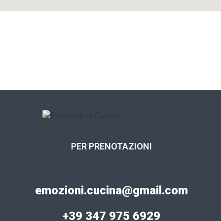
PER PRENOTAZIONI
emozioni.cucina@gmail.com
+39 347 975 6929